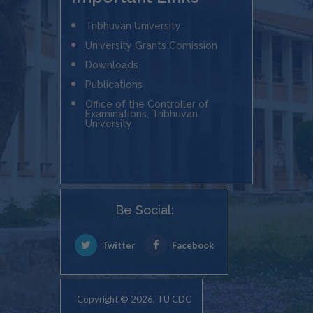
Tribhuvan University
University Grants Comission
Downloads
Publications
Office of the Controller of
Examinations, Tribhuvan
University
Be Social:
Twitter
Facebook
Copyright © 2026, TU CDC