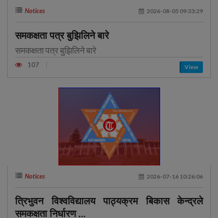
Notices
2026-08-05 09:33:29
समकक्षता पत्र बुझिलिने बारे
समकक्षता पत्र बुझिलिने बारे
107
View
Notices
2026-07-16 10:26:06
त्रिभुवन विश्वविद्यालय पाठ्यक्रम बिकास केन्द्रले
समकक्षता निर्धारण ...