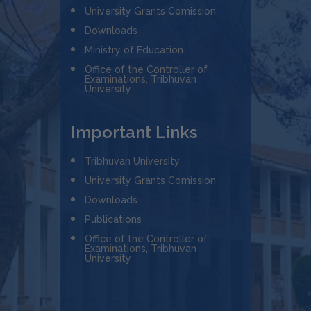
University Grants Comission
Downloads
Ministry of Education
Office of the Controller of
Examinations, Tribhuvan
University
Important Links
Tribhuvan University
University Grants Comission
Downloads
Publications
Office of the Controller of
Examinations, Tribhuvan
University