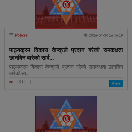
Notices
2026-04-30 16:46:19
पाठ्यक्रम विकास केन्द्रले प्रदान गरेको समकक्षता
छानबिन बारेको सार्व...
पाठ्यक्रम विकास केन्द्रले प्रदान गरेको समकक्षता छानबिन
बारेको सा...
1911
View