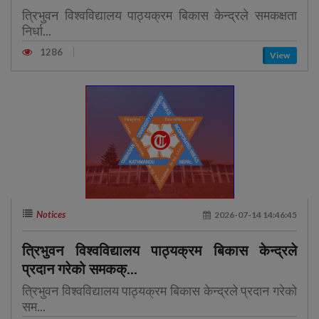
त्रिभुवन विश्वविद्यालय पाठ्यक्रम बिकास केन्द्रले समकक्षता
निर्धा...
1286
View
Notices
2026-07-14 14:46:45
त्रिभुवन विश्वविद्यालय पाठ्यक्रम बिकास केन्द्रले
प्रदान गरेको समकक्...
त्रिभुवन विश्वविद्यालय पाठ्यक्रम बिकास केन्द्रले प्रदान गरेको
सम...