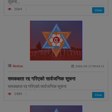
सूचना...
1064
View
Notices
2026-03-17 09:45:11
समकक्षता रद्द गरिएको सार्वजनिक सूचना
समकक्षता रद्द गरिएको सार्वजनिक सूचना
1484
View