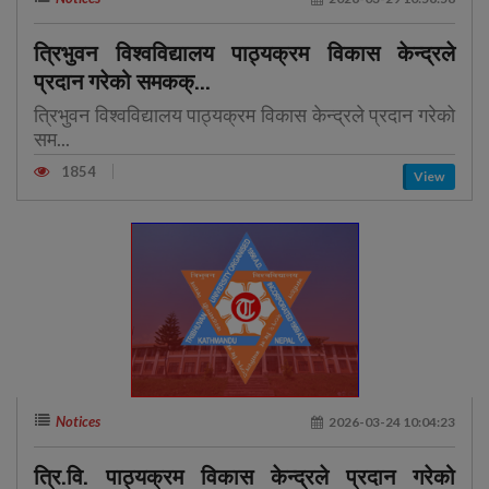
त्रिभुवन विश्वविद्यालय पाठ्यक्रम विकास केन्द्रले
प्रदान गरेको समकक्...
त्रिभुवन विश्वविद्यालय पाठ्यक्रम विकास केन्द्रले प्रदान गरेको
सम...
1854
View
Notices
2026-03-24 10:04:23
त्रि.वि. पाठ्यक्रम विकास केन्द्रले प्रदान गरेको