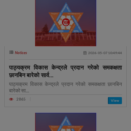
Notices
2026-05-07 10:49:44
पाठ्यक्रम विकास केन्द्रले प्रदान गरेको समकक्षता
छानबिन बारेको सार्व...
पाठ्यक्रम विकास केन्द्रले प्रदान गरेको समकक्षता छानबिन
बारेको सा...
2865
View