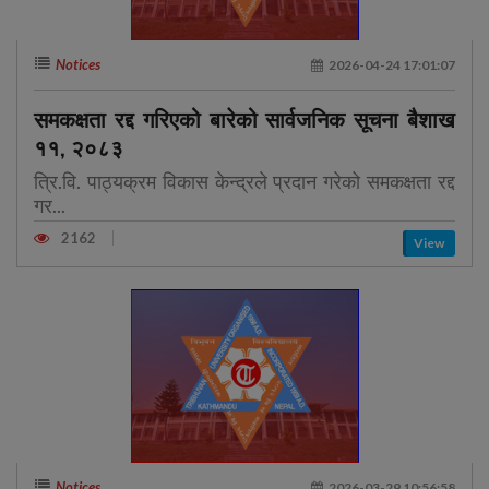
Notices
2026-04-24 17:01:07
समकक्षता रद्द गरिएको बारेको सार्वजनिक सूचना बैशाख
११, २०८३
त्रि.वि. पाठ्यक्रम विकास केन्द्रले प्रदान गरेको समकक्षता रद्द
गर...
2162
View
Notices
2026-03-29 10:56:58