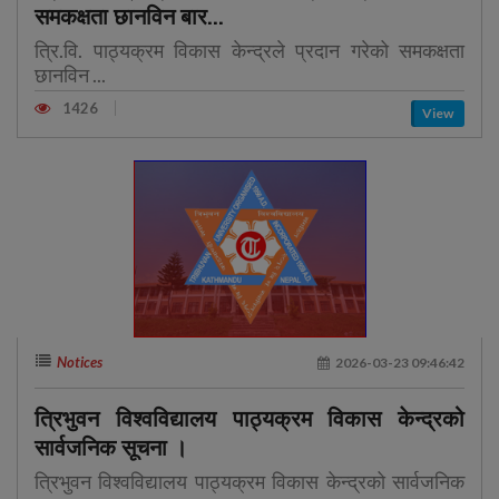
समकक्षता छानविन बार...
त्रि.वि. पाठ्यक्रम विकास केन्द्रले प्रदान गरेको समकक्षता
छानविन ...
1426
View
Notices
2026-03-23 09:46:42
त्रिभुवन विश्वविद्यालय पाठ्यक्रम विकास केन्द्रको
सार्वजनिक सूचना ।
त्रिभुवन विश्वविद्यालय पाठ्यक्रम विकास केन्द्रको सार्वजनिक