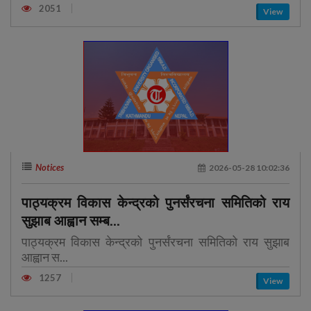
2051
View
Notices
2026-05-28 10:02:36
पाठ्यक्रम विकास केन्द्रको पुनर्संरचना समितिको राय
सुझाब आह्वान सम्ब...
पाठ्यक्रम विकास केन्द्रको पुनर्संरचना समितिको राय सुझाब
आह्वान स...
1257
View