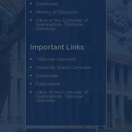
Downloads
Ministry of Education
Office of the Controller of
Examinations, Tribhuvan
University
Important Links
Tribhuvan University
University Grants Comission
Downloads
Publications
Office of the Controller of
Examinations, Tribhuvan
University