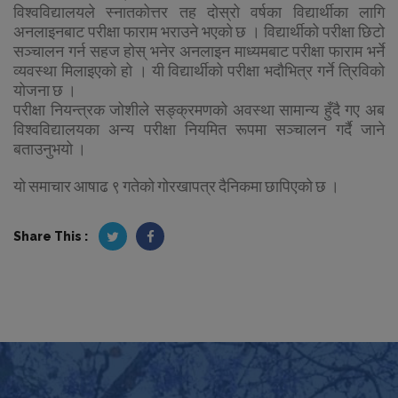
विश्वविद्यालयले स्नातकोत्तर तह दोस्रो वर्षका विद्यार्थीका लागि
अनलाइनबाट परीक्षा फाराम भराउने भएको छ । विद्यार्थीको परीक्षा छिटो
सञ्चालन गर्न सहज होस् भनेर अनलाइन माध्यमबाट परीक्षा फाराम भर्ने
व्यवस्था मिलाइएको हो । यी विद्यार्थीको परीक्षा भदौभित्र गर्ने त्रिविको
योजना छ ।
परीक्षा नियन्त्रक जोशीले सङ्क्रमणको अवस्था सामान्य हुँदै गए अब
विश्वविद्यालयका अन्य परीक्षा नियमित रूपमा सञ्चालन गर्दै जाने
बताउनुभयो ।
यो समाचार आषाढ ९ गतेको गोरखापत्र दैनिकमा छापिएको छ ।
Share This :