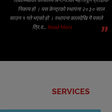
निकाय हो । यस केन्द्रको स्थापना २०३० साल
साउन १ गते भएको हो । स्थापना कालदेखि नै यसले
”
त्रि.व...
Read More
SERVICES