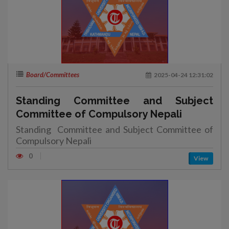
Board/Committees
2025-04-24 12:31:02
Standing Committee and Subject
Committee of Compulsory Nepali
Standing Committee and Subject Committee of
Compulsory Nepali
0
View