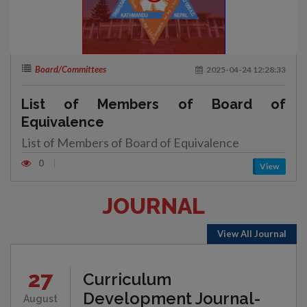
Board/Committees
2025-04-24 12:28:33
List of Members of Board of
Equivalence
List of Members of Board of Equivalence
0
View
JOURNAL
View All Journal
27
Curriculum
Development Journal-
August