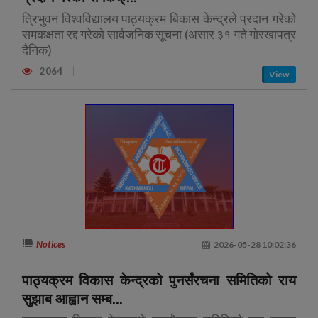
त्रिभुवन विश्वविद्यालय पाठ्यक्रम बिकास केन्द्रले प्रदान गरेको
समकक्षता रद्द गरेको सार्वजनिक सूचना (असार ३१ गते गोरखापत्र
दैनिक)
2064
View
Notices
2026-05-28 10:02:36
पाठ्यक्रम विकास केन्द्रको पुनर्संरचना समितिको राय
सुझाब आह्वान सम्ब...