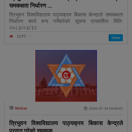
समकक्षता निर्धारण ...
त्रिभुवन विश्वविद्यालय पाठ्यक्रम बिकास केन्द्रले समकक्षता
निर्धारण कार्य बन्द गर्नेबारेको सूचना प्रकाशित मितिः
२०८३/०३/३२
1297
View
Notices
2026-07-14 14:46:45
त्रिभुवन विश्वविद्यालय पाठ्यक्रम बिकास केन्द्रले
प्रदान गरेको समकक्...