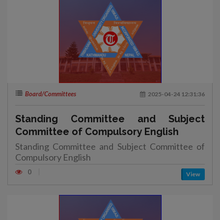
Board/Committees
2025-04-24 12:31:36
Standing Committee and Subject
Committee of Compulsory English
Standing Committee and Subject Committee of
Compulsory English
0
View