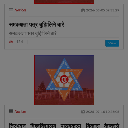
Notices
2026-08-05 09:33:29
समकक्षता पत्र बुझिलिने बारे
समकक्षता पत्र बुझिलिने बारे
124
View
Notices
2026-07-16 10:26:06
त्रिभुवन विश्वविद्यालय पाठ्यक्रम बिकास केन्द्रले