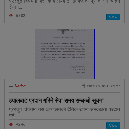
प्रस्तुत विषयमा यस कार्यालयबाट समकक्षता प्राप्त गर्न चाहने
सेवाग...
5382
View
Notices
2022-09-05 15:02:27
झ्यालबाट प्रदान गरिने सेवा समय सम्बन्धी सूचना
प्रस्तुत विषयमा यस कार्यालयको दैनिक रुपमा समकक्षता प्रदान
गर्ने ...
4246
View