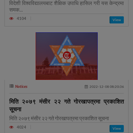
विदेशी विश्वविद्यालयबाट शैक्षिक उपाधि हासिल गरी यस केन्द्रमा
समक...
4104
View
Notices
2022-12-08 08:20:36
मिति २०७९ मंसीर २२ गते गोरखापत्रमा प्रकाशित
सूचना
मिति २०७९ मंसीर २२ गते गोरखापत्रमा प्रकाशित सूचना
4024
View