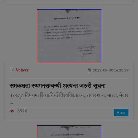
Notices
2022-08-30 16:28:29
समकक्षता स्थगनसम्बन्धी अत्यन्त जरुरी सूचना
प्रस्तुत विषयमा सिंघानियाँ विश्वविद्यालय, राजस्थान, भारत, मेवार
...
6926
View