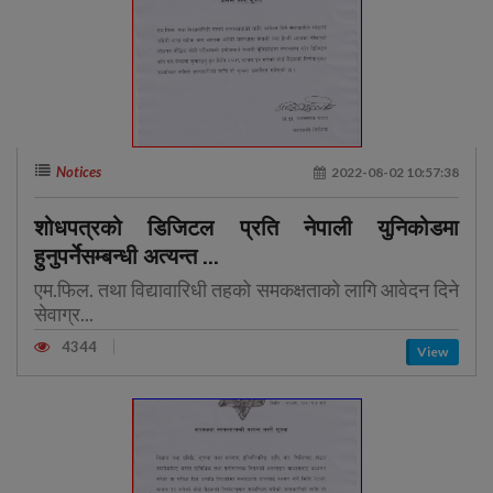
Notices
2022-08-02 10:57:38
शोधपत्रको डिजिटल प्रति नेपाली युनिकोडमा
हुनुपर्नेसम्बन्धी अत्यन्त ...
एम.फिल. तथा विद्यावारिधी तहको समकक्षताको लागि आवेदन दिने
सेवाग्र...
4344
View