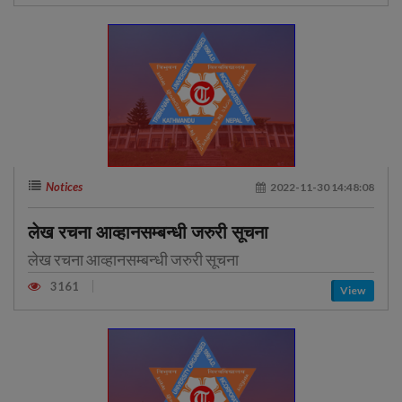
Notices
2022-11-30 14:48:08
लेख रचना आव्हानसम्बन्धी जरुरी सूचना
लेख रचना आव्हानसम्बन्धी जरुरी सूचना
3161
View