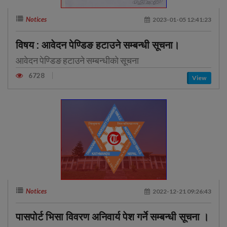
Notices
2023-01-05 12:41:23
विषय : आवेदन पेण्डिङ हटाउने सम्बन्धी सूचना।
आवेदन पेण्डिङ हटाउने सम्बन्धीको सूचना
6728
View
Notices
2022-12-21 09:26:43
पासपोर्ट भिसा विवरण अनिवार्य पेश गर्ने सम्बन्धी सूचना ।