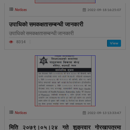
Notices
2022-09-18 16:25:07
उपाधिको समकक्षतासम्बन्धी जानकारी
उपाधिको समकक्षतासम्बन्धी जानकारी
8314
View
Notices
2022-09-13 13:33:47
मिति २०७९।०५।२४ गते शुक्रवार गोरखापत्रमा