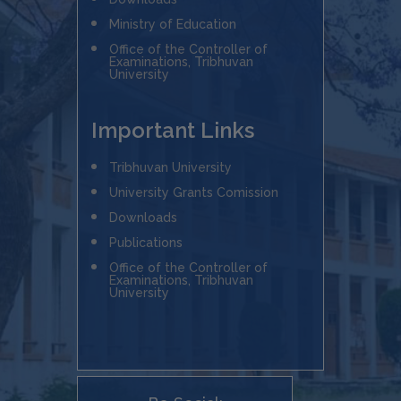
Ministry of Education
Office of the Controller of
Examinations, Tribhuvan
University
Important Links
Tribhuvan University
University Grants Comission
Downloads
Publications
Office of the Controller of
Examinations, Tribhuvan
University