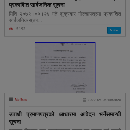
प्रकाशित सार्बजनिक सूचना
मिति २०७९।०५।२४ गते शुक्रवार गोरखापत्रमा प्रकाशित
सार्बजनिक सूचन...
5192
View
Notices
2022-09-05 15:04:28
उपाधी प्रमाणपत्रको आधारमा आवेदन भर्नेसम्बन्धी
सूचना