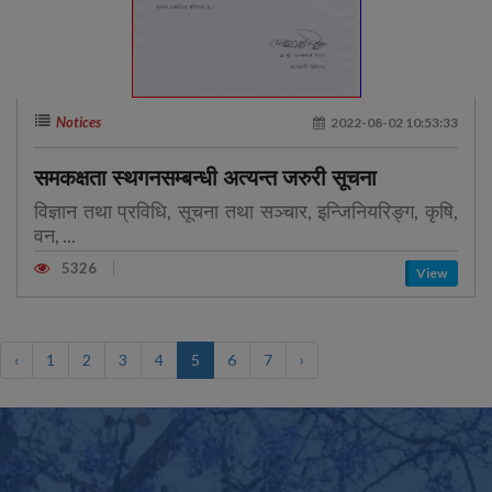
Notices
2022-08-02 10:53:33
समकक्षता स्थगनसम्बन्धी अत्यन्त जरुरी सूचना
विज्ञान तथा प्रविधि, सूचना तथा सञ्चार, इन्जिनियरिङ्ग, कृषि,
वन, ...
5326
View
‹
1
2
3
4
5
6
7
›