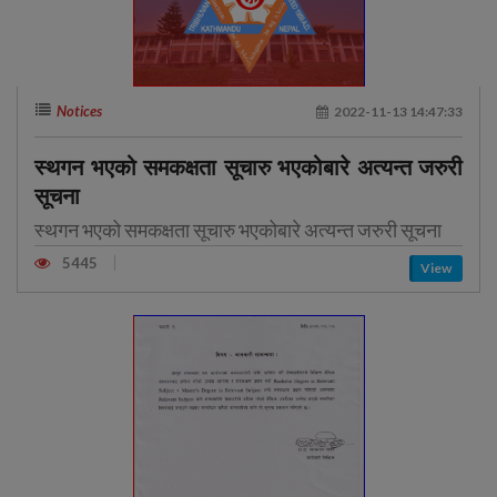
Notices
2022-11-13 14:47:33
स्थगन भएको समकक्षता सूचारु भएकोबारे अत्यन्त जरुरी
सूचना
स्थगन भएको समकक्षता सूचारु भएकोबारे अत्यन्त जरुरी सूचना
5445
View